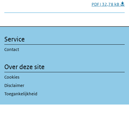
PDF | 32,78 kB
Service
Contact
Over deze site
Cookies
Disclaimer
Toegankelijkheid