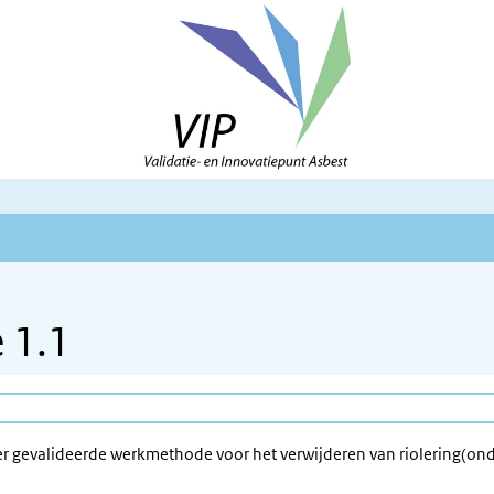
 1.1
 gevalideerde werkmethode voor het verwijderen van riolering(onder