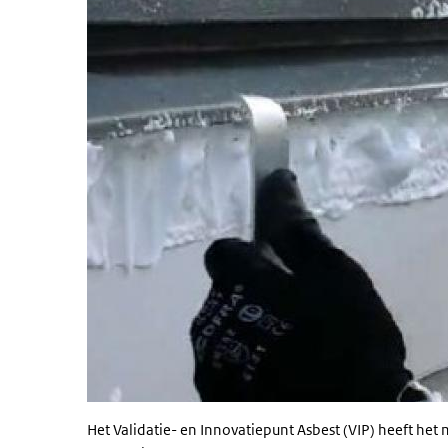
Het Validatie- en Innovatiepunt Asbest (VIP) heeft het 