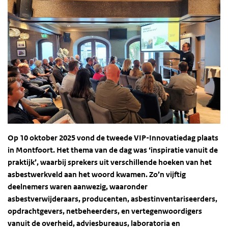
Op 10 oktober 2025 vond de tweede VIP-Innovatiedag plaats
in Montfoort. Het thema van de dag was ‘inspiratie vanuit de
praktijk’, waarbij sprekers uit verschillende hoeken van het
asbestwerkveld aan het woord kwamen. Zo’n vijftig
deelnemers waren aanwezig, waaronder
asbestverwijderaars, producenten, asbestinventariseerders,
opdrachtgevers, netbeheerders, en vertegenwoordigers
vanuit de overheid, adviesbureaus, laboratoria en