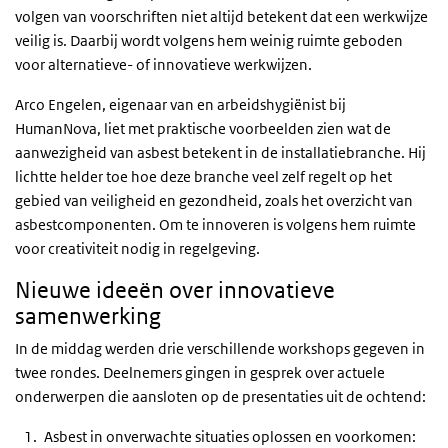
volgen van voorschriften niet altijd betekent dat een werkwijze
veilig is. Daarbij wordt volgens hem weinig ruimte geboden
voor alternatieve- of innovatieve werkwijzen.
Arco Engelen, eigenaar van en arbeidshygiënist bij
HumanNova, liet met praktische voorbeelden zien wat de
aanwezigheid van asbest betekent in de installatiebranche. Hij
lichtte helder toe hoe deze branche veel zelf regelt op het
gebied van veiligheid en gezondheid, zoals het overzicht van
asbestcomponenten. Om te innoveren is volgens hem ruimte
voor creativiteit nodig in regelgeving.
Nieuwe ideeën over innovatieve
samenwerking
In de middag werden drie verschillende workshops gegeven in
twee rondes. Deelnemers gingen in gesprek over actuele
onderwerpen die aansloten op de presentaties uit de ochtend:
Asbest in onverwachte situaties oplossen en voorkomen: